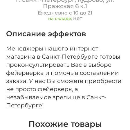
Пражская 6 к.1
Ежедневно с 10 до 21
нет
на складе:
Описание эффектов
Менеджеры нашего интернет-
магазина в Санкт-Петербурге готовы
проконсультировать Вас в выборе
фейерверка и помочь в составлении
заказа. У нас Вы сможете приобрести
не просто фейерверк, а
незабываемое зрелище в Санкт-
Петербурге!
Похожие товары