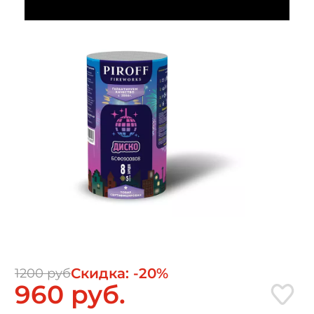
Скидка: -20%
1200 руб
960 руб.