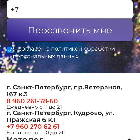
Перезвонить мне
Я согласен с политикой обработки
персональных данных
г. Санкт-Петербург, пр.Ветеранов,
167 к.3
8 960 261-78-60
Ежедневно с 11 до 21
г. Санкт-Петербург, Кудрово, ул.
Пражская 6 к.1
+7 960 270 62 61
Ежедневно с 10 до 21
Каталог