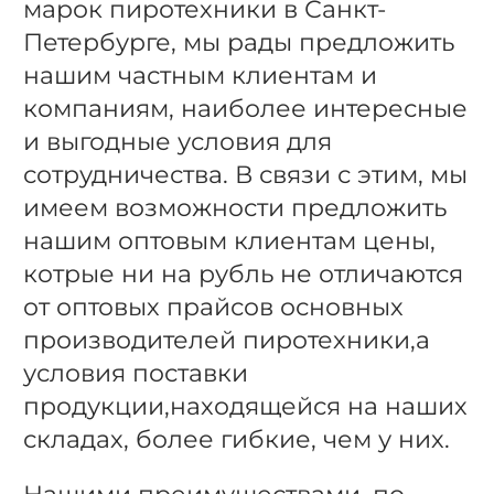
марок пиротехники в Санкт-
Петербурге, мы рады предложить
нашим частным клиентам и
компаниям, наиболее интересные
и выгодные условия для
сотрудничества. В связи с этим, мы
имеем возможности предложить
нашим оптовым клиентам цены,
котрые ни на рубль не отличаются
от оптовых прайсов основных
производителей пиротехники,а
условия поставки
продукции,находящейся на наших
складах, более гибкие, чем у них.