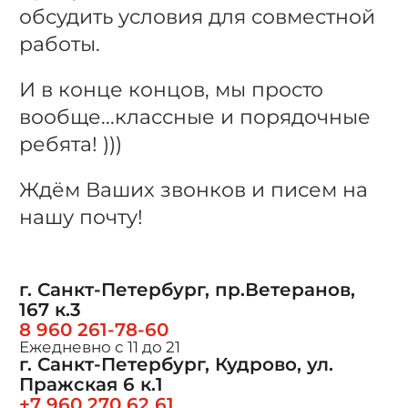
обсудить условия для совместной
работы.
И в конце концов, мы просто
вообще...классные и порядочные
ребята! )))
Ждём Ваших звонков и писем на
нашу почту!
г. Санкт-Петербург, пр.Ветеранов,
167 к.3
8 960 261-78-60
Ежедневно с 11 до 21
г. Санкт-Петербург, Кудрово, ул.
Пражская 6 к.1
+7 960 270 62 61