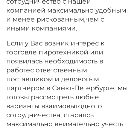
сотрудничество с нашей
компанией максимально удобным
и менее рискованным,чем с
иными компаниями.
Если у Вас возник интерес к
торговле пиротехникой или
появилась необходимость в
работес ответственным
поставщиком и деловогым
партнёром в Санкт-Петербурге, мы
готовы рассмотреть любые
варианты взаимовыгодного
сотрудничества, стараясь
максимально внимательно учесть