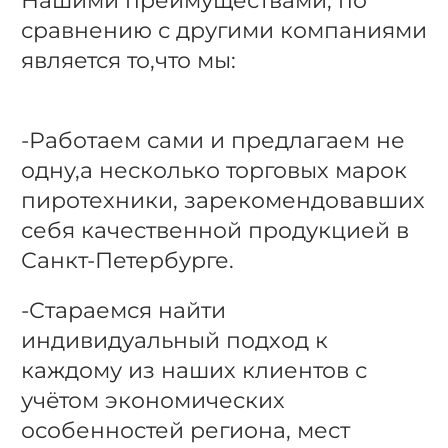
Нашими преимуществами, по
сравнению с другими компаниями
является то,что мы:
-Работаем сами и предлагаем не
одну,а несколько торговых марок
пиротехники, зарекомендовавших
себя качественной продукцией в
Санкт-Петербурге.
-Стараемся найти
индивидуальный подход к
каждому из наших клиентов с
учётом экономических
особенностей региона, мест