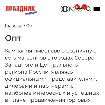
0
0
Главная
Опт
Опт
Компания имеет свою розничную
сеть магазинов в городах Северо-
Западного и Центрального
региона России. Являясь
официальными представителями,
дилерами и партнёрами,
наиболее интересных и успешных
в плане продвижения торговых