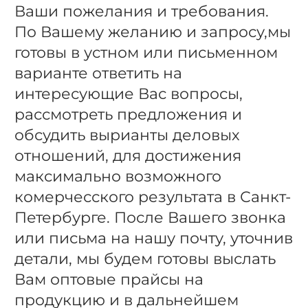
Ваши пожелания и требования.
По Вашему желанию и запросу,мы
готовы в устном или письменном
варианте ответить на
интересующие Вас вопросы,
рассмотреть предложения и
обсудить вырианты деловых
отношений, для достижения
максимально возможного
комерчесского результата в Санкт-
Петербурге. После Вашего звонка
или письма на нашу почту, уточнив
детали, мы будем готовы выслать
Вам оптовые прайсы на
продукцию и в дальнейшем