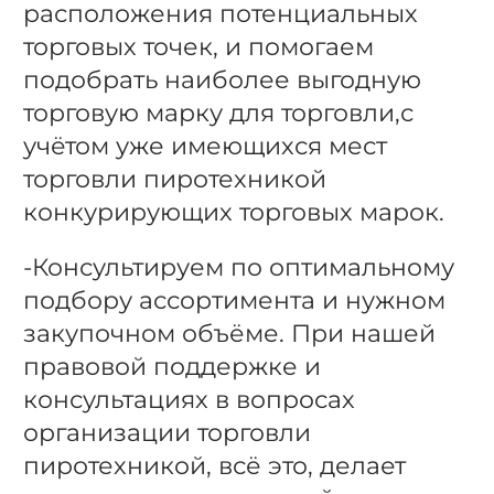
расположения потенциальных
торговых точек, и помогаем
подобрать наиболее выгодную
торговую марку для торговли,с
учётом уже имеющихся мест
торговли пиротехникой
конкурирующих торговых марок.
-Консультируем по оптимальному
подбору ассортимента и нужном
закупочном объёме. При нашей
правовой поддержке и
консультациях в вопросах
организации торговли
пиротехникой, всё это, делает