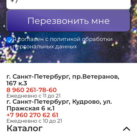
Перезвонить мне
Я согласен с политикой обработки
персональных данных
г. Санкт-Петербург, пр.Ветеранов,
167 к.3
8 960 261-78-60
Ежедневно с 11 до 21
г. Санкт-Петербург, Кудрово, ул.
Пражская 6 к.1
+7 960 270 62 61
Ежедневно с 10 до 21
Каталог