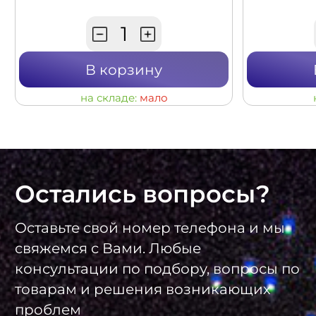
В корзину
на складе:
мало
Остались вопросы?
Оставьте свой номер телефона и мы
свяжемся с Вами. Любые
консультации по подбору, вопросы по
товарам и решения возникающих
проблем