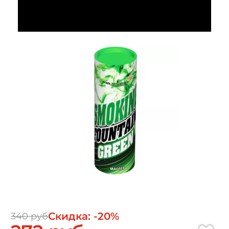
Скидка: -20%
340 руб