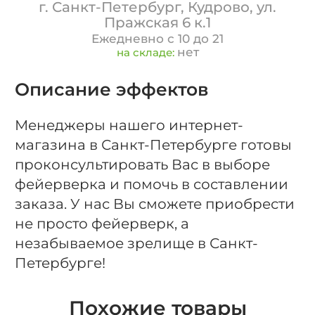
г. Санкт-Петербург, Кудрово, ул.
Пражская 6 к.1
Ежедневно с 10 до 21
нет
на складе:
Описание эффектов
Менеджеры нашего интернет-
магазина в Санкт-Петербурге готовы
проконсультировать Вас в выборе
фейерверка и помочь в составлении
заказа. У нас Вы сможете приобрести
не просто фейерверк, а
незабываемое зрелище в Санкт-
Петербурге!
Похожие товары